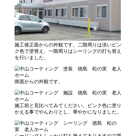
施工後正面からの外観です。二階周りは淡いピン
ク色で塗替え、一階周りはシーリングの打ち替え
を行いました。
側面からの外観です。
施工前と見比べてみてください。ピンク色に塗り
かえる事でやんわりとし、華やかになりました。
シーリングもしっかり打ち換えてありますので厚