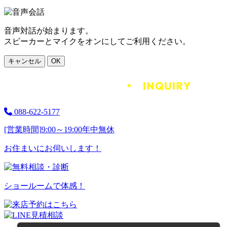
音声対話が始まります。
スピーカーとマイクをオンにしてご利用ください。
キャンセル
OK
088-622-5177
[営業時間]
9:00～19:00
年中無休
お住まいにお伺いします！
ショールームで体感！