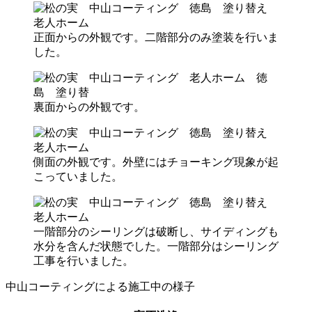
正面からの外観です。二階部分のみ塗装を行いま
した。
裏面からの外観です。
側面の外観です。外壁にはチョーキング現象が起
こっていました。
一階部分のシーリングは破断し、サイディングも
水分を含んだ状態でした。一階部分はシーリング
工事を行いました。
中山コーティングによる施工中の様子