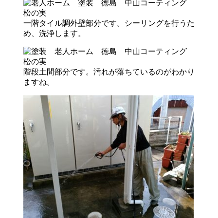
一階タイル調外壁部分です。シーリングを行うた
め、洗浄します。
階段土間部分です。汚れが落ちているのがわかり
ますね。