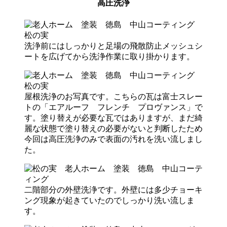
高圧洗浄
洗浄前にはしっかりと足場の飛散防止メッシュシ
ートを広げてから洗浄作業に取り掛かります。
屋根洗浄のお写真です。こちらの瓦は富士スレー
トの「エアルーフ フレンチ プロヴァンス」で
す。塗り替えが必要な瓦ではありますが、まだ綺
麗な状態で塗り替えの必要がないと判断したため
今回は高圧洗浄のみで表面の汚れを洗い流しまし
た。
二階部分の外壁洗浄です。外壁には多少チョーキ
ング現象が起きていたのでしっかり洗い流しま
す。