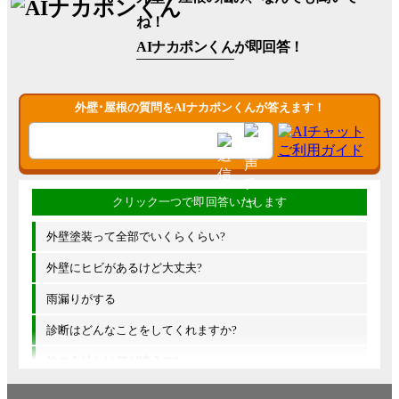
ね！
AIナカポンくん
が即回答！
外壁･屋根の質問をAIナカポンくんが答えます！
外壁塗装って全部でいくらくらい?
外壁にヒビがあるけど大丈夫?
雨漏りがする
診断はどんなことをしてくれますか?
他の会社とは何が違うの?