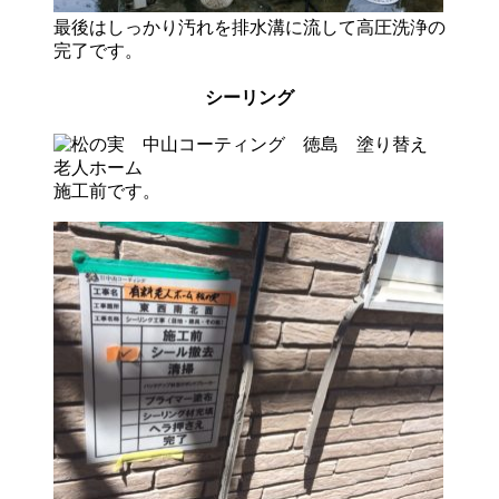
最後はしっかり汚れを排水溝に流して高圧洗浄の
完了です。
シーリング
施工前です。