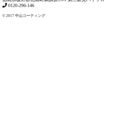
0120-296-146
© 2017 中山コーティング