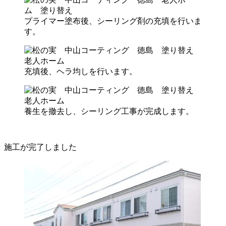
プライマー塗布後、シーリング剤の充填を行いま
す。
充填後、ヘラ均しを行います。
養生を撤去し、シーリング工事が完成します。
施工が完了しました