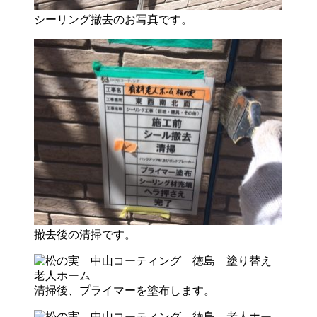
シーリング撤去のお写真です。
撤去後の清掃です。
清掃後、プライマーを塗布します。