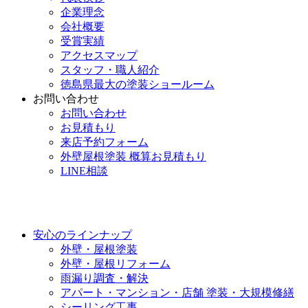
企業理念
会社概要
受賞実績
アクセスマップ
スタッフ・職人紹介
徳島県最大の塗装ショールーム
お問い合わせ
お問い合わせ
お見積もり
来店予約フォーム
外壁屋根塗装 概算お見積もり
LINE相談
安心のラインナップ
外壁・屋根塗装
外壁・屋根リフォーム
雨漏り調査・解決
アパート・マンション・店舗 塗装・大規模修繕
シーリング工事