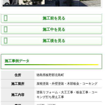
施工前を見る
施工中を見る
施工後を見る
施工事例データ
住所
徳島県板野郡北島町
施工箇所
屋根塗装・外壁塗装・木部板金・コーキング
塗装リフォーム・大工工事・板金工事・コー
施工内容
キング打ち替え工事