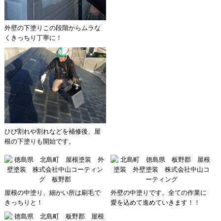
外壁の下塗りこの段階からムラな
くきっちり丁寧に！
ひび割れや割れなどを補修後、屋
根の下塗りも開始です。
屋根の中塗り、細かい所は刷毛で
外壁の中塗りです。全ての作業に
きっちりと！
愛を込めて進めていきます！！