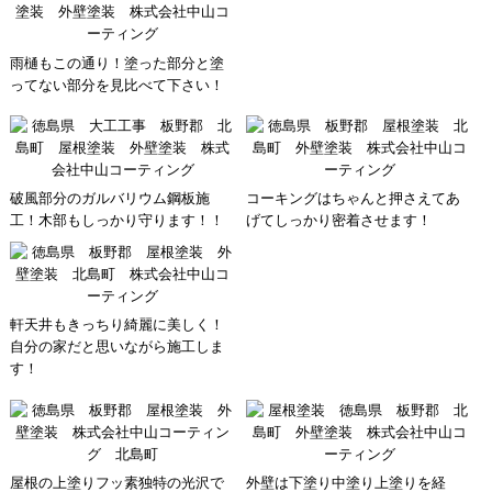
雨樋もこの通り！塗った部分と塗
ってない部分を見比べて下さい！
破風部分のガルバリウム鋼板施
コーキングはちゃんと押さえてあ
工！木部もしっかり守ります！！
げてしっかり密着させます！
軒天井もきっちり綺麗に美しく！
自分の家だと思いながら施工しま
す！
屋根の上塗りフッ素独特の光沢で
外壁は下塗り中塗り上塗りを経