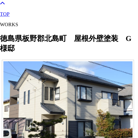
TOP
WORKS
徳島県板野郡北島町 屋根外壁塗装 G
様邸