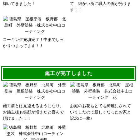
輝いてきました！
て、細かい所に職人の腕が光りま
す！！
コーキング充填完了！中までしっ
かりつまってます！！
施工が完了しました
施工前とは見違えるようになり、
お庭のお花もとても綺麗にされて
お施主様も笑顔が増えたと喜んで
いましたので新しくなったお家と
頂けました！！
記念に一枚♪