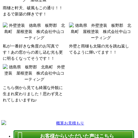
雨樋と軒天、破風もこの通り！！
まるで新築の輝きです！
私が一番好きな角度のお写真で
外壁と雨樋も太陽の光を跳ね返し
す！あの窓からの差し込む光も更
てるように輝いてます！！
に明るくなってそうです！！
こちら側から見ても綺麗な外観に
生まれ変わりました！思わず見と
れてしまいますね♪
お客様からいただいた声はこちら