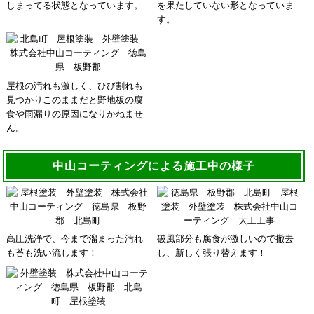
しまってる状態となっています。
を果たしていない形となっていま
す。
屋根の汚れも激しく、ひび割れも
見つかりこのままだと野地板の腐
食や雨漏りの原因になりかねませ
ん。
中山コーティングによる施工中の様子
高圧洗浄で、今まで溜まった汚れ
破風部分も腐食が激しいので撤去
も苔も洗い流します！
し、新しく張り替えます！