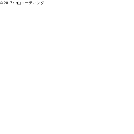
© 2017 中山コーティング