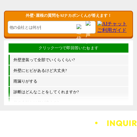
外壁･屋根の質問をAIナカポンくんが答えます！
外壁塗装って全部でいくらくらい?
外壁にヒビがあるけど大丈夫?
雨漏りがする
診断はどんなことをしてくれますか?
他の会社とは何が違うの?