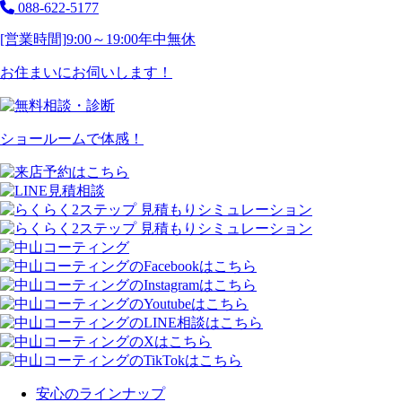
088-622-5177
[営業時間]
9:00～19:00
年中無休
お住まいにお伺いします！
ショールームで体感！
安心のラインナップ