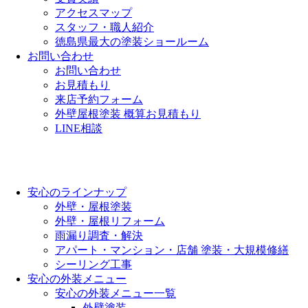
アクセスマップ
スタッフ・職人紹介
徳島県最大の塗装ショールーム
お問い合わせ
お問い合わせ
お見積もり
来店予約フォーム
外壁屋根塗装 概算お見積もり
LINE相談
安心のラインナップ
外壁・屋根塗装
外壁・屋根リフォーム
雨漏り調査・解決
アパート・マンション・店舗 塗装・大規模修繕
シーリング工事
安心の外装メニュー
安心の外装メニュー一覧
外壁塗装