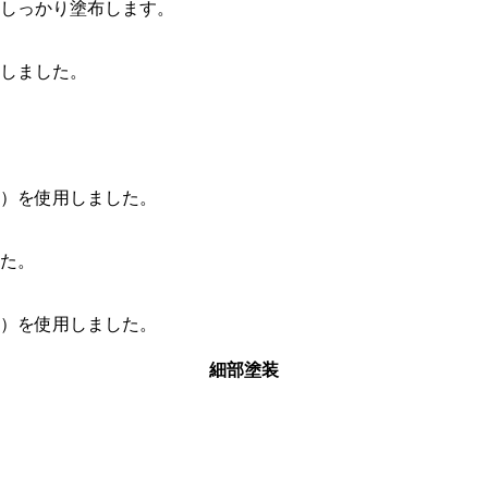
しっかり塗布します。
しました。
）を使用しました。
た。
）を使用しました。
細部塗装