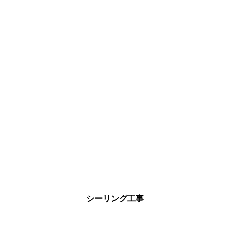
シーリング工事