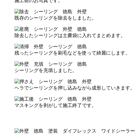
施工前のお写真です。
既存のシーリングを除去をしました。
除去したシーリングは土嚢袋に入れてまとめます。
残ったシーリングを刷毛などを使って綺麗にします。
シーリングを充填しました。
ヘラでシーリングを押し込みながら成形していきます。
マスキングを剥がして施工終了です。