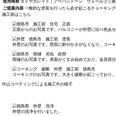
使用商材
ダイヤカレイド｜アーバントーン ウォールフッ素
ご提案内容
一般的な塗装を行ったら必ず起こるチョーキング
施工前はこちら
正面からのお写真です。バルコニーが外壁に比べ色あせ
外壁のお写真です。壁面に鮮やかさがなくなり、コーキ
雨樋のお写真です。表面がくすみ始めており、金具部分
コーキングのお写真です。大きく破断が起こっており、
中山コーティングによる施工中の様子
外壁の洗浄を行いました。