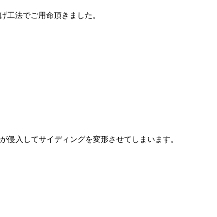
げ工法でご用命頂きました。
水が侵入してサイディングを変形させてしまいます。