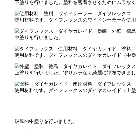
下塗りを行いました。塗料を密着させるためにムラなく
使用材料です。ダイフレックスのワイドシーラーを使用
中塗りを行いました。
使用材料です。ダイフレックスのダイヤカレイド（中塗
上塗りを行いました。塗りムラなく綺麗に塗布できまし
使用材料です。ダイフレックスのダイヤカレイド（上塗
破風の中塗りを行いました。