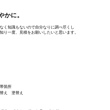
鮮やかに。
なく知識もないので自分なりに調べ尽くし
知り一度、見積をお願いしたいと思います。
帯箇所
替え 塗替え