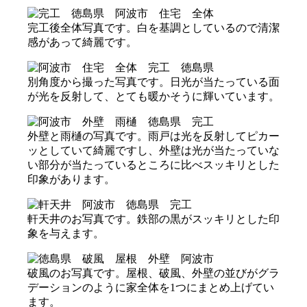
完工後全体写真です。白を基調としているので清潔
感があって綺麗です。
別角度から撮った写真です。日光が当たっている面
が光を反射して、とても暖かそうに輝いています。
外壁と雨樋の写真です。雨戸は光を反射してピカー
ッとしていて綺麗ですし、外壁は光が当たっていな
い部分が当たっているところに比べスッキリとした
印象があります。
軒天井のお写真です。鉄部の黒がスッキリとした印
象を与えます。
破風のお写真です。屋根、破風、外壁の並びがグラ
デーションのように家全体を1つにまとめ上げてい
ます。