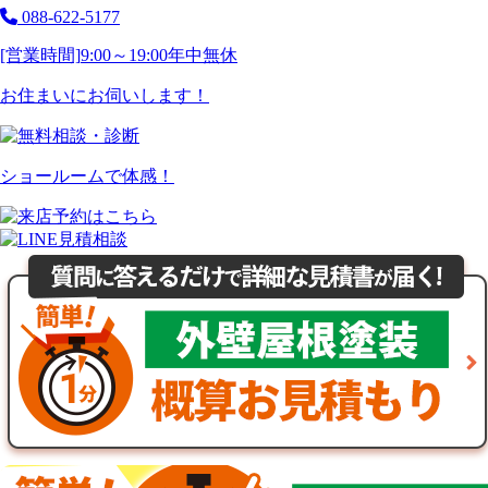
088-622-5177
[営業時間]
9:00～19:00
年中無休
お住まいにお伺いします！
ショールームで体感！