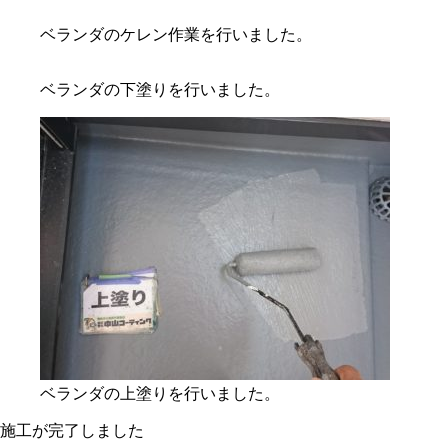
ベランダのケレン作業を行いました。
ベランダの下塗りを行いました。
ベランダの上塗りを行いました。
施工が完了しました