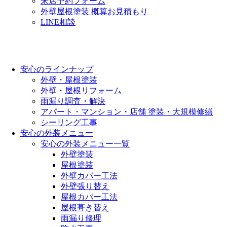
来店予約フォーム
外壁屋根塗装 概算お見積もり
LINE相談
安心のラインナップ
外壁・屋根塗装
外壁・屋根リフォーム
雨漏り調査・解決
アパート・マンション・店舗 塗装・大規模修繕
シーリング工事
安心の外装メニュー
安心の外装メニュー一覧
外壁塗装
屋根塗装
外壁カバー工法
外壁張り替え
屋根カバー工法
屋根葺き替え
雨漏り修理