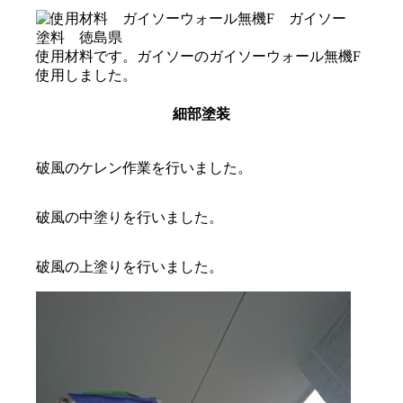
使用材料です。ガイソーのガイソーウォール無機F
使用しました。
細部塗装
破風のケレン作業を行いました。
破風の中塗りを行いました。
破風の上塗りを行いました。