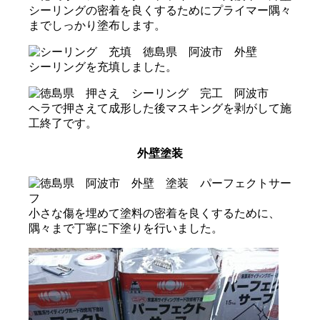
シーリングの密着を良くするためにプライマー隅々
までしっかり塗布します。
シーリングを充填しました。
ヘラで押さえて成形した後マスキングを剥がして施
工終了です。
外壁塗装
小さな傷を埋めて塗料の密着を良くするために、
隅々まで丁寧に下塗りを行いました。