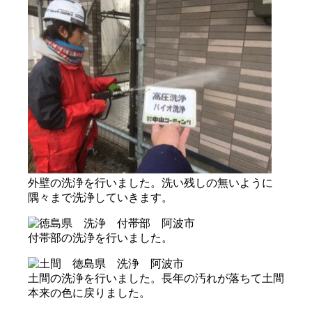
外壁の洗浄を行いました。洗い残しの無いように
隅々まで洗浄していきます。
付帯部の洗浄を行いました。
土間の洗浄を行いました。長年の汚れが落ちて土間
本来の色に戻りました。