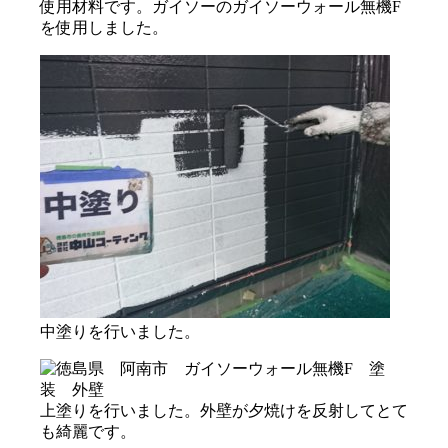
使用材料です。ガイソーのガイソーウォール無機F
を使用しました。
中塗りを行いました。
上塗りを行いました。外壁が夕焼けを反射してとて
も綺麗です。