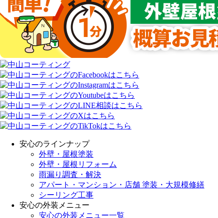
安心のラインナップ
外壁・屋根塗装
外壁・屋根リフォーム
雨漏り調査・解決
アパート・マンション・店舗 塗装・大規模修繕
シーリング工事
安心の外装メニュー
安心の外装メニュー一覧