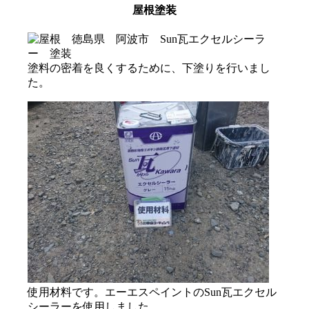
屋根塗装
塗料の密着を良くするために、下塗りを行いまし
た。
使用材料です。エーエスペイントのSun瓦エクセル
シーラーを使用しました。