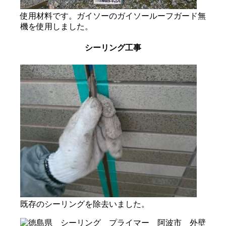
使用材料です。ガイソーのガイソールーフガード無
機を使用しました。
シーリング工事
既存のシーリングを除去いました。