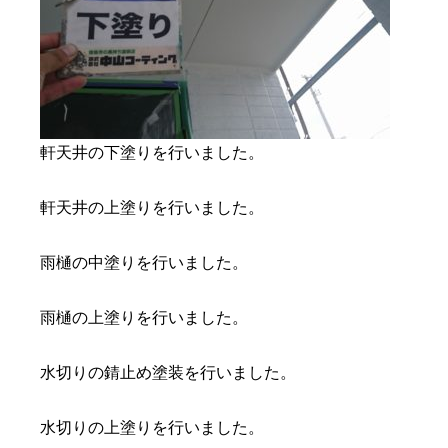
軒天井の下塗りを行いました。
軒天井の上塗りを行いました。
雨樋の中塗りを行いました。
雨樋の上塗りを行いました。
水切りの錆止め塗装を行いました。
水切りの上塗りを行いました。