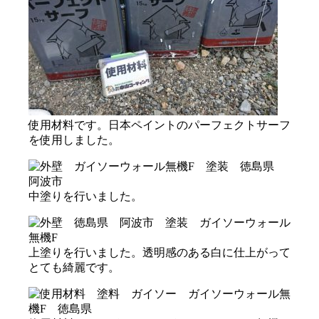
使用材料です。日本ペイントのパーフェクトサーフ
を使用しました。
中塗りを行いました。
上塗りを行いました。透明感のある白に仕上がって
とても綺麗です。