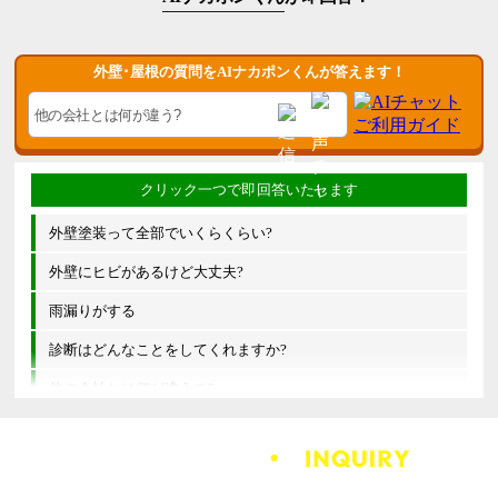
外壁･屋根の質問をAIナカポンくんが答えます！
外壁塗装って全部でいくらくらい?
外壁にヒビがあるけど大丈夫?
雨漏りがする
診断はどんなことをしてくれますか?
他の会社とは何が違うの?