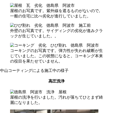
屋根のお写真です。紫外線を遮るものがないので,
一般の住宅に比べ劣化が進行していました。
外壁のお写真です。サイディングの劣化が進みクラ
ックが生じていました。。
コーキングのお写真です。弾力性が失われ破断が生
じていました。この状態になると。コーキング本来
の役目を果たせていません。
中山コーティングによる施工中の様子
高圧洗浄
屋根の洗浄を行いました。汚れが落ちてひとまず綺
麗になりました。