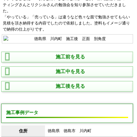
ティングさんとリクシルさんの勉強会を知り参加させていただきまし
た。
「やっている」「売っている」は違うなど色々な面で勉強させてもらい
見積を頂き納得する内容でしたので依頼しました。塗料もイメージ通り
で納得の仕上がりです。
施工前を見る
施工中を見る
施工後を見る
施工事例データ
住所
徳島県 徳島市 川内町