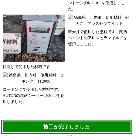
ントーン(DK-1101)を使用しまし
た。
軒天井で使用した塗料です。関西
ペイントのアレスセラマイルドを
使用しました。
目隠しで使用した材料です。
コーキングで使用した材料です。
AUTONの超耐シーラーTF2000を使
用しました。
施工が完了しました