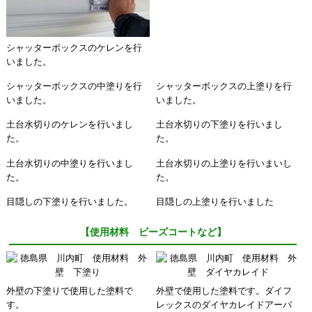
シャッターボックスのケレンを行
いました。
シャッターボックスの中塗りを行
シャッターボックスの上塗りを行
いました。
いました。
土台水切りのケレンを行いまし
土台水切りの下塗りを行いまし
た。
た。
土台水切りの中塗りを行いまし
土台水切りの上塗りを行いまいし
た。
た。
目隠しの下塗りを行いました。
目隠しの上塗りを行いました
【使用材料 ビーズコートなど】
外壁の下塗りで使用した塗料で
外壁で使用した塗料です。ダイフ
す。
レックスのダイヤカレイドアーバ