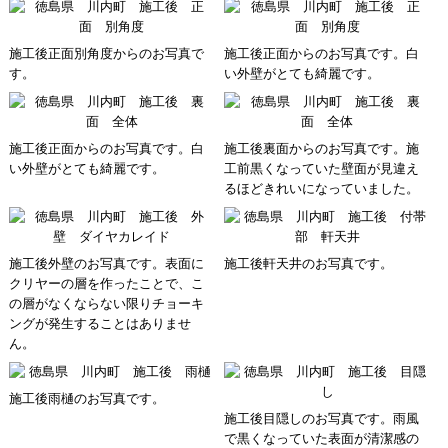
施工後正面別角度からのお写真で
施工後正面からのお写真です。白
す。
い外壁がとても綺麗です。
施工後正面からのお写真です。白
施工後裏面からのお写真です。施
い外壁がとても綺麗です。
工前黒くなっていた壁面が見違え
るほどきれいになっていました。
施工後外壁のお写真です。表面に
施工後軒天井のお写真です。
クリヤーの層を作ったことで、こ
の層がなくならない限りチョーキ
ングが発生することはありませ
ん。
施工後雨樋のお写真です。
施工後目隠しのお写真です。雨風
で黒くなっていた表面が清潔感の