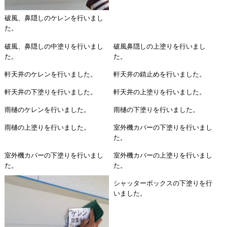
破風、鼻隠しのケレンを行いまし
た。
破風、鼻隠しの中塗りを行いまし
破風鼻隠しの上塗りを行いまし
た。
た。
軒天井のケレンを行いました。
軒天井の錆止めを行いました。
軒天井の下塗りを行いました。
軒天井の上塗りを行いました。
雨樋のケレンを行いました。
雨樋の下塗りを行いました。
雨樋の上塗りを行いました。
室外機カバーの下塗りを行いまし
た。
室外機カバーの下塗りを行いまし
室外機カバーの上塗りを行いまし
た。
た。
シャッターボックスの下塗りを行
いました。