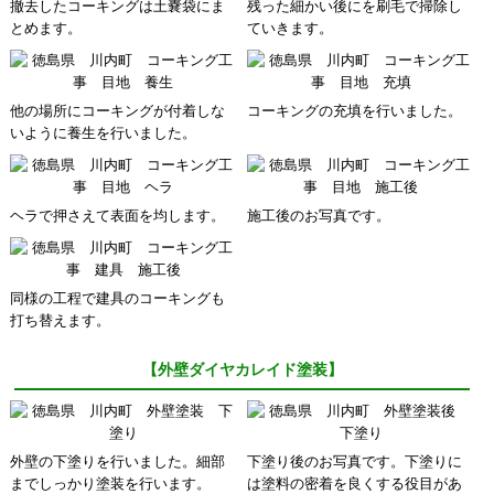
撤去したコーキングは土嚢袋にま
残った細かい後にを刷毛で掃除し
とめます。
ていきます。
他の場所にコーキングが付着しな
コーキングの充填を行いました。
いように養生を行いました。
ヘラで押さえて表面を均します。
施工後のお写真です。
同様の工程で建具のコーキングも
打ち替えます。
【外壁ダイヤカレイド塗装】
外壁の下塗りを行いました。細部
下塗り後のお写真です。下塗りに
までしっかり塗装を行います。
は塗料の密着を良くする役目があ