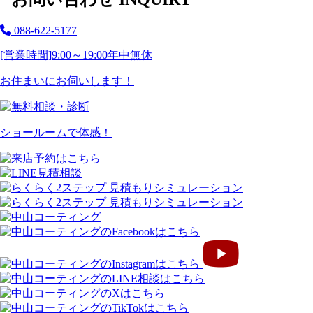
088-622-5177
[営業時間]
9:00～19:00
年中無休
お住まいにお伺いします！
ショールームで体感！