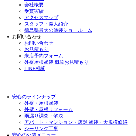
会社概要
受賞実績
アクセスマップ
スタッフ・職人紹介
徳島県最大の塗装ショールーム
お問い合わせ
お問い合わせ
お見積もり
来店予約フォーム
外壁屋根塗装 概算お見積もり
LINE相談
安心のラインナップ
外壁・屋根塗装
外壁・屋根リフォーム
雨漏り調査・解決
アパート・マンション・店舗 塗装・大規模修繕
シーリング工事
安心の外装メニュー