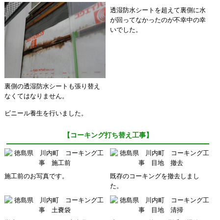
透湿防水シートを超えて裏側に水
が回ってなかったのが不幸中の幸
いでした。
裏側の透湿防水シートも張り替え
なくてはなりません。
ビニール養生を行いました。
【コーキング打ち替え工事】
施工前のお写真です。
既存のコーキングを撤去しまし
た。