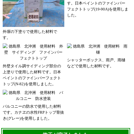
す。日本ペイントのファインパー
フェクトトップ(19-90A)を使用しま
した。
外塀の下塗りで使用した材料で
す。
シャッターボックス、雨戸、雨樋
外壁タイル調サイディング部分の
などで使用した材料です。
上塗りで使用した材料です。日本
ペイントのファインパーフェクト
トップ(N-82)を使用しました。
バルコニーの防水で使用した材料
です。カナヱの水性FRPトップ骨抜
き(グレー)を使用しました。