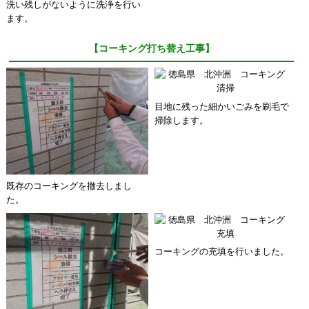
洗い残しがないように洗浄を行い
ます。
【コーキング打ち替え工事】
目地に残った細かいごみを刷毛で
掃除します。
既存のコーキングを撤去しまし
た。
コーキングの充填を行いました。