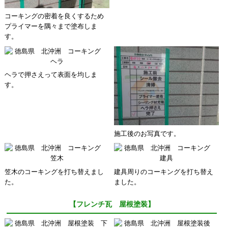
コーキングの密着を良くするため
プライマーを隅々まで塗布しま
す。
ヘラで押さえって表面を均しま
す。
施工後のお写真です。
笠木のコーキングを打ち替えまし
建具周りのコーキングを打ち替え
た。
ました。
【フレンチ瓦 屋根塗装】