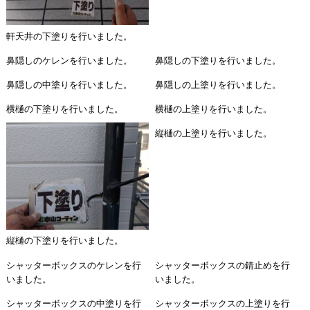
軒天井の下塗りを行いました。
鼻隠しのケレンを行いました。
鼻隠しの下塗りを行いました。
鼻隠しの中塗りを行いました。
鼻隠しの上塗りを行いました。
横樋の下塗りを行いました。
横樋の上塗りを行いました。
縦樋の上塗りを行いました。
縦樋の下塗りを行いました。
シャッターボックスのケレンを行
シャッターボックスの錆止めを行
いました。
いました。
シャッターボックスの中塗りを行
シャッターボックスの上塗りを行