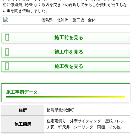
初に修繕費用が出なく原因を突き止め再現してからしか費用が発生しな
い事を聞き依頼しました。
施工前を見る
施工中を見る
施工後を見る
施工事例データ
住所
徳島県北沖洲町
住宅雨漏り 外壁サイディング 屋根フレン
施工箇所
チ瓦 軒天井 シーリング 雨樋 その他