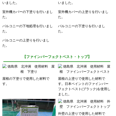
いました。
いました。
室外機カバーの下塗りを行いまし
室外機カバーの上塗りを行いまし
た。
た。
バルコニーの下地処理を行いまし
バルコニーの下塗りを行いまし
た。
た。
バルコニーの上塗りを行いまし
た。
【ファインパーフェクトベスト・トップ】
屋根の下塗りで使用した材料で
屋根の上塗りで使用した材料で
す。
す。日本ペイントのファインパー
フェクトベスト(ブラック)を使用し
ました。
外壁の上塗りで使用した材料で