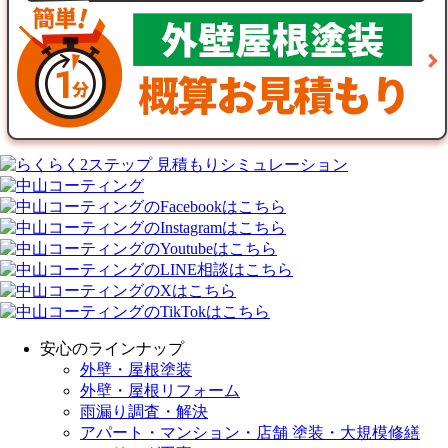
安心のラインナップ
外壁・屋根塗装
外壁・屋根リフォーム
雨漏り調査・解決
アパート・マンション・店舗 塗装・大規模修繕