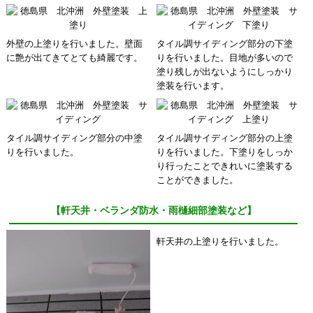
外壁の上塗りを行いました。壁面
タイル調サイディング部分の下塗
に艶が出てきてとても綺麗です。
りを行いました。目地が多いので
塗り残しが出ないようにしっかり
塗装を行います。
タイル調サイディング部分の中塗
タイル調サイディング部分の上塗
りを行いました。
りを行いました。下塗りをしっか
り行ったことできれいに塗装する
ことができました。
【軒天井・ベランダ防水・雨樋細部塗装など】
軒天井の上塗りを行いました。