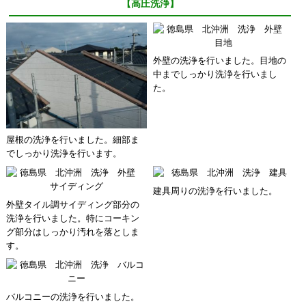
【高圧洗浄】
外壁の洗浄を行いました。目地の
中までしっかり洗浄を行いまし
た。
屋根の洗浄を行いました。細部ま
でしっかり洗浄を行います。
建具周りの洗浄を行いました。
外壁タイル調サイディング部分の
洗浄を行いました。特にコーキン
グ部分はしっかり汚れを落としま
す。
バルコニーの洗浄を行いました。