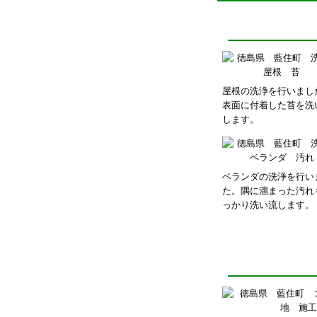
屋根の洗浄を行いまし
表面に付着した苔を洗
します。
ベランダの洗浄を行い
た。隅に溜まった汚れ
っかり洗い流します。