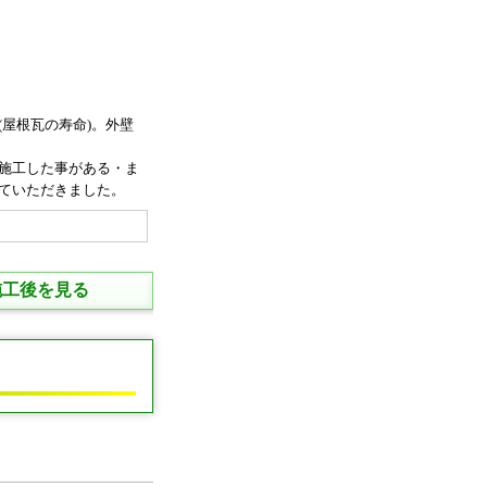
屋根瓦の寿命)。外壁
施工した事がある・ま
ていただきました。
施工後を見る