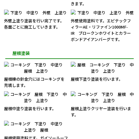
きます。
外壁上塗り塗装を行い完了です。
外壁使用塗料です。エピテックフ
各面ごとに施工していきます。
ィラーAE・リファイン1000MF-
IR ブロークンホワイトとカラー
ボンドアイアンバーグです。
屋根塗装
屋根棟の針金穴にはコーキングを
屋根下塗り塗装を行います。
充填します。
屋根中塗り塗装を行います。
屋根上塗りクリヤー塗装を行いま
す。
屋根使用塗料です。ガイソールーフ