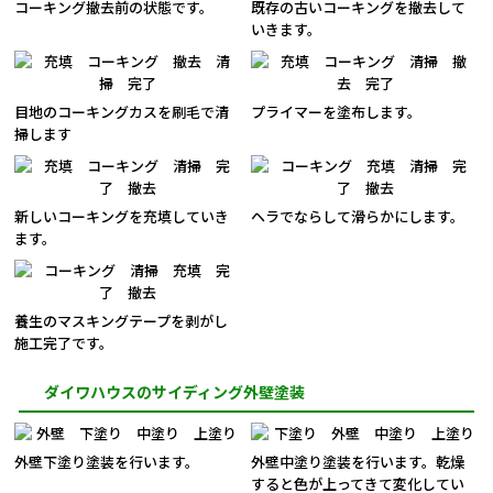
コーキング撤去前の状態です。
既存の古いコーキングを撤去して
いきます。
目地のコーキングカスを刷毛で清
プライマーを塗布します。
掃します
新しいコーキングを充填していき
ヘラでならして滑らかにします。
ます。
養生のマスキングテープを剥がし
施工完了です。
ダイワハウスのサイディング外壁塗装
外壁下塗り塗装を行います。
外壁中塗り塗装を行います。乾燥
すると色が上ってきて変化してい