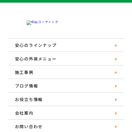
安心のラインナップ
安心の外装メニュー
施工事例
ブログ情報
お役立ち情報
会社案内
お問い合わせ