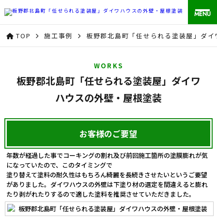
MENU
TOP
施工事例
板野郡北島町「任せられる塗装屋」ダイ
WORKS
板野郡北島町「任せられる塗装屋」ダイワ
ハウスの外壁・屋根塗装
お客様のご要望
年数が経過した事でコーキングの割れ及び前回施工箇所の塗膜膨れが気
になっていたので、このタイミングで
塗り替えて塗料の耐久性はもちろん綺麗を長続きさせたいというご要望
がありました。ダイワハウスの外壁は下塗り材の選定を間違えると膨れ
たり剥がれたりするので適した塗料を推奨させていただきました。