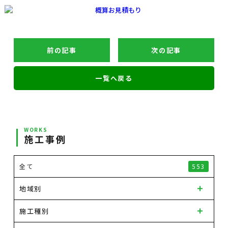
前の記事
次の記事
一覧へ戻る
WORKS
施工事例
全て
553
地域別
施工種別