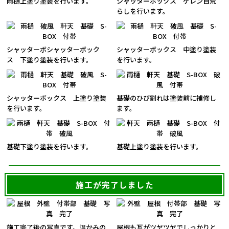
雨樋上塗り塗装を行います。
シャッターボックス ケレン目荒
らしを行います。
シャッターボシャッターボック
シャッターボックス 中塗り塗装
ス 下塗り塗装を行います。
を行います。
シャッターボックス 上塗り塗装
基礎のひび割れは塗装前に補修し
を行います。
ます。
基礎下塗り塗装を行います。
基礎上塗り塗装を行います。
施工が完了しました
施工完了後の写真です。温かみの
屋根も瓦がツヤツヤでしっかりと