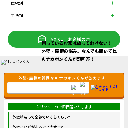
住宅別
工法別
お客様の声
VOICE
困っているお家は放っておけない！
外壁・屋根の悩み、なんでも聞いてね！
AIナカポンくん
が即回答！
外壁･屋根の質問をAIナカポンくんが答えます！
外壁塗装って全部でいくらくらい?
外壁にヒビがあるけど大丈夫?