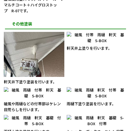
マルチコート＋ハイグロストッ
プ R-07です。
その他塗装
軒天井上塗りを行います。
軒天井下塗り塗装を行います。
破風や雨樋などの付帯部はケレン
雨樋下塗り塗装を行います。
目荒らしを行います。