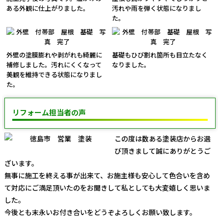
ある外観に仕上がりました。
汚れや雨を弾く状態になりまし
た。
外壁の塗膜膨れや剥がれも綺麗に
基礎もひび割れ箇所も目立たなく
補修しました。汚れにくくなって
なりました。
美観を維持できる状態になりまし
た。
リフォーム担当者の声
この度は数ある塗装店からお選
び頂きまして誠にありがとうご
ざいます。
無事に施工を終える事が出来て、お施主様も安心して色合いを含め
て対応にご満足頂いたのをお聞きして私としても大変嬉しく思いま
した。
今後とも末永いお付き合いをどうぞよろしくお願い致します。