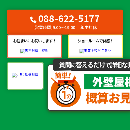
088-622-5177
[営業時間]
9:00～19:00
年中無休
お住まいにお伺いします！
ショールームで体感！