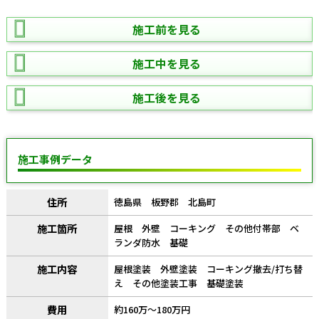
施工前を見る
施工中を見る
施工後を見る
施工事例データ
住所
徳島県 板野郡 北島町
施工箇所
屋根 外壁 コーキング その他付帯部 ベ
ランダ防水 基礎
施工内容
屋根塗装 外壁塗装 コーキング撤去/打ち替
え その他塗装工事 基礎塗装
費用
約160万～180万円