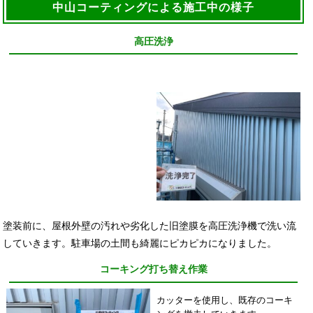
中山コーティングによる施工中の様子
高圧洗浄
塗装前に、屋根外壁の汚れや劣化した旧塗膜を高圧洗浄機で洗い流
していきます。駐車場の土間も綺麗にピカピカになりました。
コーキング打ち替え作業
カッターを使用し、既存のコーキ