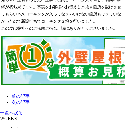
縁が朽ち果てます。事実をお客様へお伝えし水抜き箇所を設けさせ
てもらい本来コーキングが入ってなきゃいけない箇所もできていな
かったので新設打ちでコーキング充填を行いました。
この度は弊社へのご依頼ご指名、誠にありがとうございました。
前の記事
次の記事
一覧へ戻る
WORKS