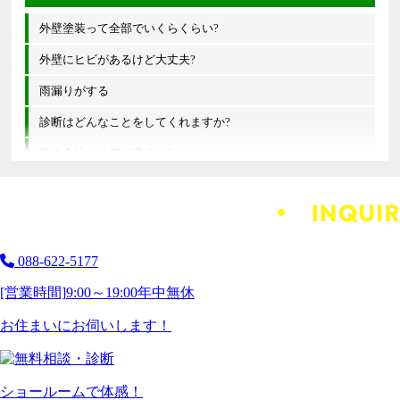
外壁塗装って全部でいくらくらい?
外壁にヒビがあるけど大丈夫?
雨漏りがする
診断はどんなことをしてくれますか?
他の会社とは何が違うの?
088-622-5177
[営業時間]
9:00～19:00
年中無休
お住まいにお伺いします！
ショールームで体感！