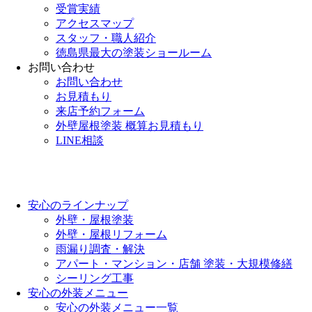
受賞実績
アクセスマップ
スタッフ・職人紹介
徳島県最大の塗装ショールーム
お問い合わせ
お問い合わせ
お見積もり
来店予約フォーム
外壁屋根塗装 概算お見積もり
LINE相談
安心のラインナップ
外壁・屋根塗装
外壁・屋根リフォーム
雨漏り調査・解決
アパート・マンション・店舗 塗装・大規模修繕
シーリング工事
安心の外装メニュー
安心の外装メニュー一覧