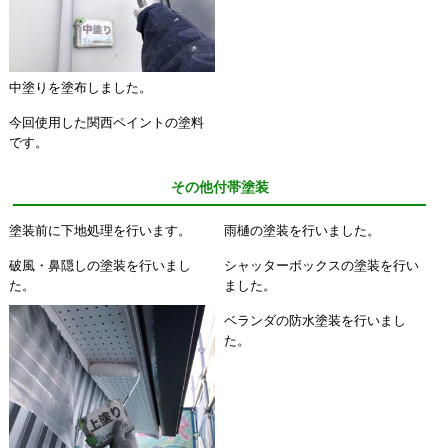
中塗りを塗布しました。
今回使用した関西ペイントの塗料
です。
その他付帯塗装
塗装前に下地処理を行います。
雨樋の塗装を行いました。
破風・鼻隠しの塗装を行いまし
シャッターボックスの塗装を行い
た。
ました。
ベランダの防水塗装を行いまし
た。