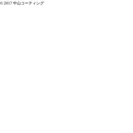
© 2017 中山コーティング