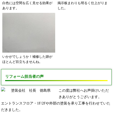
白色には空間を広く見せる効果が
掲示板まわりも明るく仕上がりま
あります。
した。
いかがでしょうか！補修した跡が
ほとんど目立ちませんね。
リフォーム担当者の声
この度は弊社へお声掛けいただ
きありがとうございます。
エントランスフロア・1F/2Fや外部の塗装を承り工事を行わせていた
だきました。