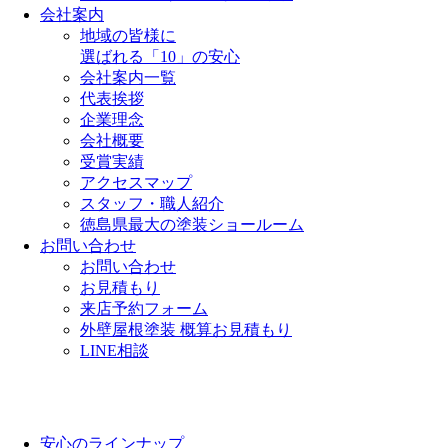
会社案内
地域の皆様に
選ばれる「10」の安心
会社案内一覧
代表挨拶
企業理念
会社概要
受賞実績
アクセスマップ
スタッフ・職人紹介
徳島県最大の塗装ショールーム
お問い合わせ
お問い合わせ
お見積もり
来店予約フォーム
外壁屋根塗装 概算お見積もり
LINE相談
安心のラインナップ