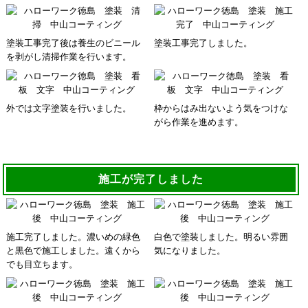
塗装工事完了後は養生のビニール
塗装工事完了しました。
を剥がし清掃作業を行います。
外では文字塗装を行いました。
枠からはみ出ないよう気をつけな
がら作業を進めます。
施工が完了しました
施工完了しました。濃いめの緑色
白色で塗装しました。明るい雰囲
と黒色で施工しました。遠くから
気になりました。
でも目立ちます。