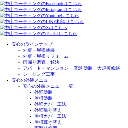
安心のラインナップ
外壁・屋根塗装
外壁・屋根リフォーム
雨漏り調査・解決
アパート・マンション・店舗 塗装・大規模修繕
シーリング工事
安心の外装メニュー
安心の外装メニュー一覧
外壁塗装
屋根塗装
外壁カバー工法
外壁張り替え
屋根カバー工法
屋根葺き替え