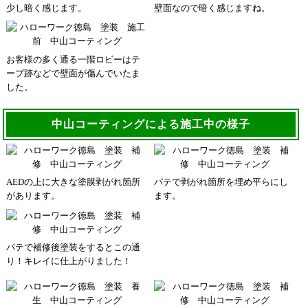
少し暗く感じます。
壁面なので暗く感じますね。
お客様の多く通る一階ロビーはテ
ープ跡などで壁面が傷んでいたま
した。
中山コーティングによる施工中の様子
AEDの上に大きな塗膜剥がれ箇所
パテで剥がれ箇所を埋め平らにし
があります。
ます。
パテで補修後塗装をするとこの通
り！キレイに仕上がりました！