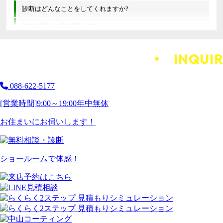
診断はどんなことをしてくれますか?
他の会社とは何が違うの?
088-622-5177
[営業時間]
9:00～19:00
年中無休
お住まいにお伺いします！
ショールームで体感！