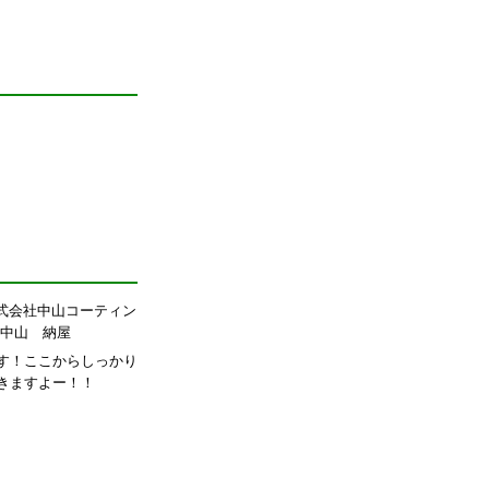
す！ここからしっかり
きますよー！！