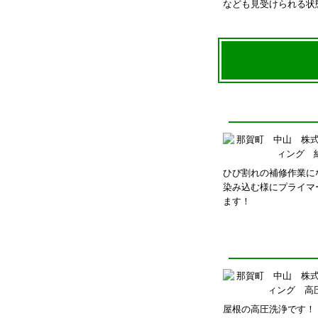
なども見受けられる状
ひび割れの補修作業に
染み込む様にプライマ
ます！
屋根の高圧洗浄です！