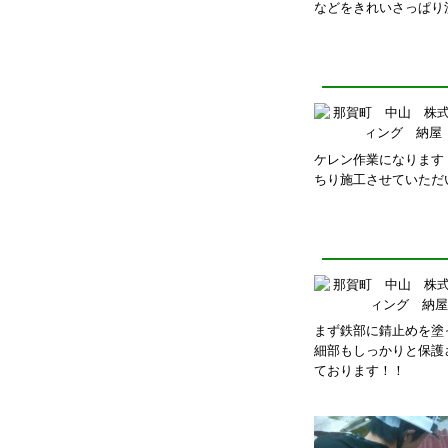
などをきれいさっぱり
ケレン作業になります
ちり施工させていただ
まず鉄部に錆止めを塗
細部もしっかりと保護
ております！！