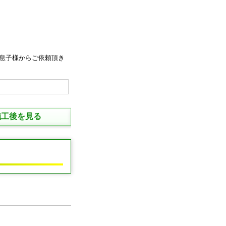
息子様からご依頼頂き
施工後を見る