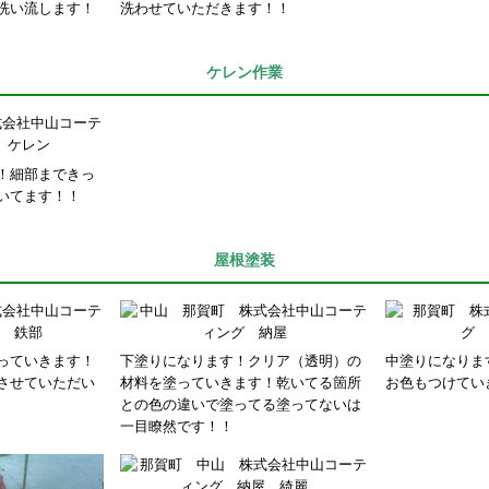
洗い流します！
洗わせていただきます！！
ケレン作業
！細部まできっ
いてます！！
屋根塗装
っていきます！
下塗りになります！クリア（透明）の
中塗りになりま
させていただい
材料を塗っていきます！乾いてる箇所
お色もつけてい
との色の違いで塗ってる塗ってないは
一目瞭然です！！