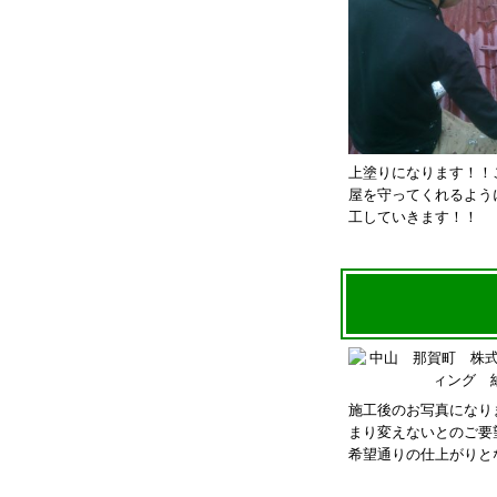
上塗りになります！！
屋を守ってくれるよう
工していきます！！
施工後のお写真になり
まり変えないとのご要
希望通りの仕上がりと