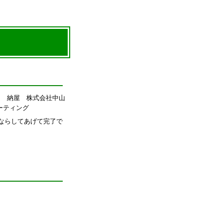
ならしてあげて完了で