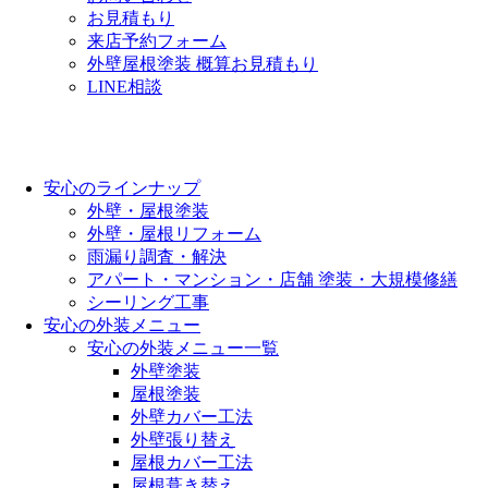
お見積もり
来店予約フォーム
外壁屋根塗装 概算お見積もり
LINE相談
安心のラインナップ
外壁・屋根塗装
外壁・屋根リフォーム
雨漏り調査・解決
アパート・マンション・店舗 塗装・大規模修繕
シーリング工事
安心の外装メニュー
安心の外装メニュー一覧
外壁塗装
屋根塗装
外壁カバー工法
外壁張り替え
屋根カバー工法
屋根葺き替え