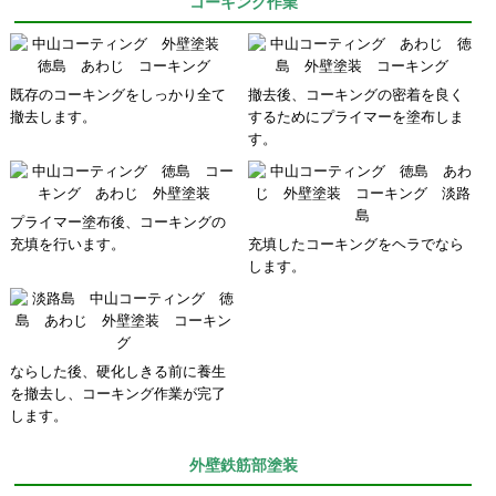
コーキング作業
既存のコーキングをしっかり全て
撤去後、コーキングの密着を良く
撤去します。
するためにプライマーを塗布しま
す。
プライマー塗布後、コーキングの
充填を行います。
充填したコーキングをヘラでなら
します。
ならした後、硬化しきる前に養生
を撤去し、コーキング作業が完了
します。
外壁鉄筋部塗装