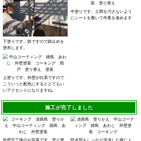
中塗りです。土間を汚さないよう
にシートを敷いて作業を進めます
下塗りです。鉄ですので錆止めを
塗布します。
上塗りです。外壁が白系ですので
こういった配色にするととてもい
いアクセントになりますね。
施工が完了しました
外壁完工後のお写真です。塗り替
防水部もしっかり洗浄した後にト