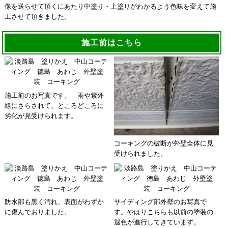
像を送らせて頂くにあたり中塗り・上塗りがわかるよう色味を変えて施
工させて頂きました。
施工前はこちら
施工前のお写真です。 雨や紫外
線にさらされて、ところどころに
劣化が見受けられます。
コーキングの破断が外壁全体に見
受けられました。
防水部も黒く汚れ、表面がわずか
サイディング部外壁のお写真で
に傷んでおりました。
す。やはりこちらも以前の塗装の
退色が進行してきています。