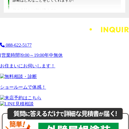
診断はどんなことをしてくれますか?
他の会社とは何が違うの?
088-622-5177
[営業時間]
9:00～19:00
年中無休
お住まいにお伺いします！
ショールームで体感！