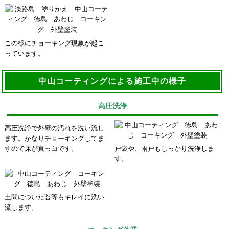
この様にチョーキング現象が起こ
っています。
中山コーティングによる施工中の様子
高圧洗浄
高圧洗浄で外壁の汚れを洗い流し
ます。かなりチョーキングしてま
すので床が真っ白です。
戸袋や、雨戸もしっかり洗浄しま
す。
土間についた苔等もキレイに洗い
流します。