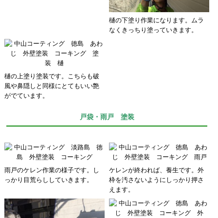
樋の下塗り作業になります。ムラ
なくきっちり塗っていきます。
樋の上塗り塗装です。こちらも破
風や鼻隠しと同様にとてもいい艶
がでています。
戸袋・雨戸 塗装
雨戸のケレン作業の様子です。し
ケレンが終われば、養生です。外
っかり目荒らししていきます。
枠を汚さないようにしっかり押さ
えます。