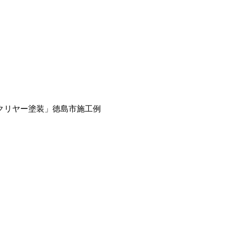
クリヤー塗装」徳島市施工例