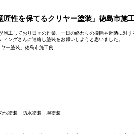
意匠性を保てるクリヤー塗装」徳島市施
が施工しており日々の作業、一日の終わりの掃除や近隣に対す
ティングさんに連絡し塗装をお願いしようと思いました。
の他塗装 防水塗装 塀塗装