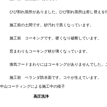
ひび割れ箇所がありました。ひび割れ箇所は差し替えを
施工前の土間です。砂汚れで黒くなっています。
施工前 コーキングです。硬くなり破断しています。
窓まわりもコーキング材が薄くなっています。
換気フードまわりにはコーキングがありませんでした。
施工前 ベランダ防水面です。コケが生えています。
中山コーティングによる施工中の様子
高圧洗浄