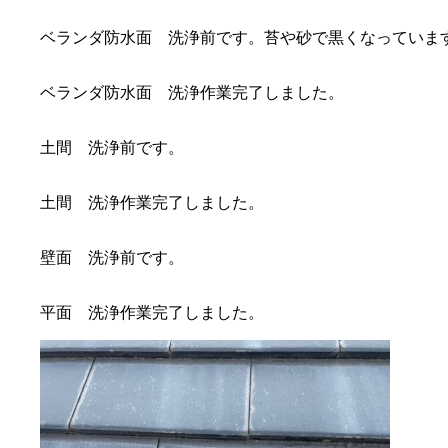
ベランダ防水面 洗浄前です。苔や砂で黒くなっていま
ベランダ防水面 洗浄作業完了しました。
土間 洗浄前です。
土間 洗浄作業完了しました。
壁面 洗浄前です。
平面 洗浄作業完了しました。