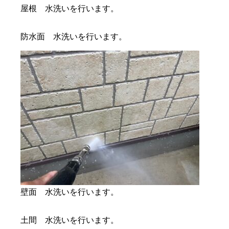
屋根 水洗いを行います。
防水面 水洗いを行います。
壁面 水洗いを行います。
土間 水洗いを行います。