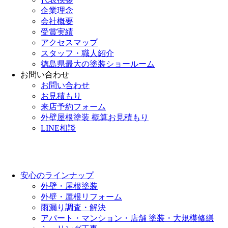
企業理念
会社概要
受賞実績
アクセスマップ
スタッフ・職人紹介
徳島県最大の塗装ショールーム
お問い合わせ
お問い合わせ
お見積もり
来店予約フォーム
外壁屋根塗装 概算お見積もり
LINE相談
安心のラインナップ
外壁・屋根塗装
外壁・屋根リフォーム
雨漏り調査・解決
アパート・マンション・店舗 塗装・大規模修繕