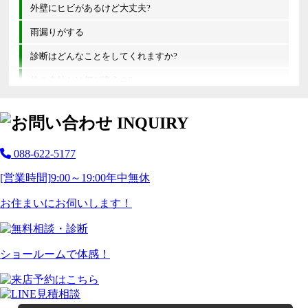
外壁にヒビがあるけど大丈夫?
雨漏りがする
診断はどんなことをしてくれますか?
他の会社とは何が違うの?
088-622-5177
[営業時間]
9:00～19:00
年中無休
お住まいにお伺いします！
ショールームで体感！