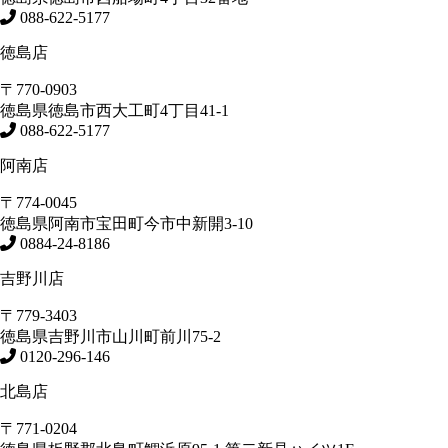
088-622-5177
徳島店
〒770-0903
徳島県
徳島市
西大工町4丁目41-1
088-622-5177
阿南店
〒774-0045
徳島県
阿南市
宝田町今市中新開3-10
0884-24-8186
吉野川店
〒779-3403
徳島県
吉野川市
山川町前川75-2
0120-296-146
北島店
〒771-0204