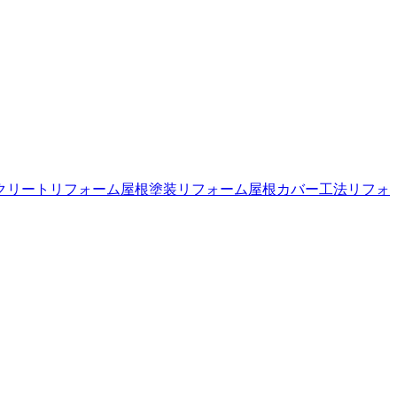
クリートリフォーム
屋根塗装リフォーム
屋根カバー工法リフォ