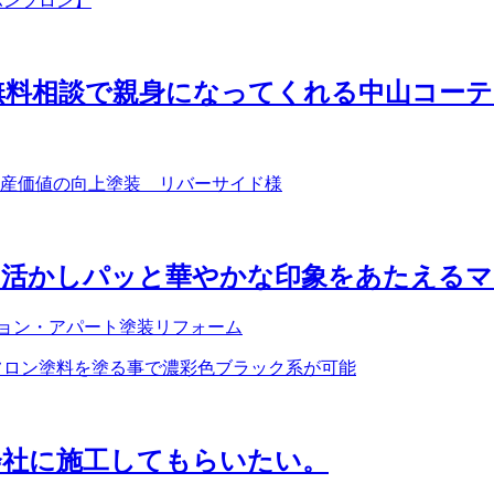
無料相談で親身になってくれる中山コーテ
を活かしパッと華やかな印象をあたえるマ
ション・アパート塗装リフォーム
会社に施工してもらいたい。