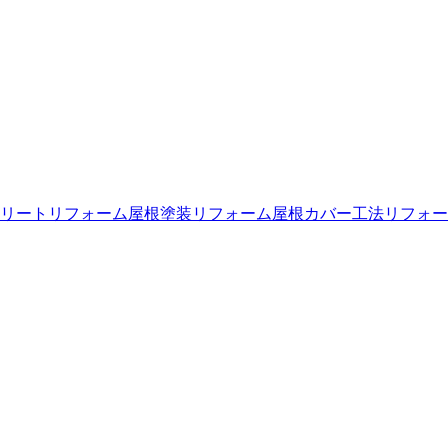
リートリフォーム
屋根塗装リフォーム
屋根カバー工法リフォー