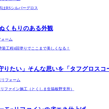
ぬくもりのある外観
フォーム
守りたい」そんな思いを「タフグロスコ
装リフォーム