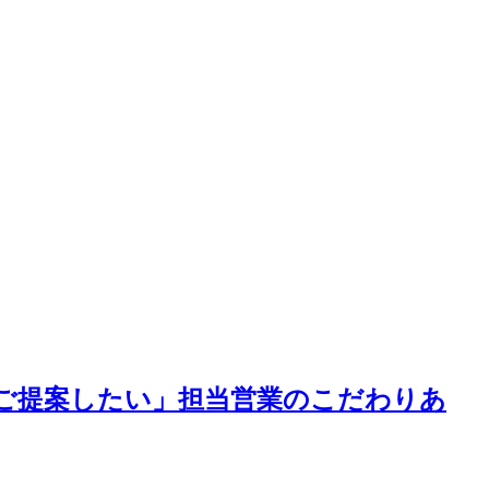
ご提案したい」担当営業のこだわりあ