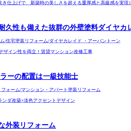
耐久性も備えた抜群の外壁塗料ダイヤカ
ーム
/住宅塗装リフォーム
/ダイヤカレイド ・アーバントーン
ラーの配置は一級技能士
リフォーム
/マンション・アパート塗装リフォーム
な外装リフォーム