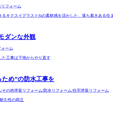
装リフォーム
モダンな外観
フォーム
るため”の防水工事を
ム
/その他塗装リフォーム
/防水リフォーム
/住宅塗装リフォーム