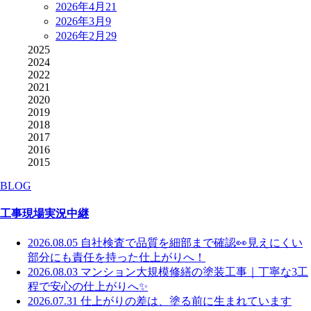
2026年4月
21
2026年3月
9
2026年2月
29
2025
2024
2022
2021
2020
2019
2018
2017
2016
2015
BLOG
工事現場実況中継
2026.08.05
自社検査で品質を細部まで確認👀見えにくい
部分にも責任を持った仕上がりへ！
2026.08.03
マンション大規模修繕の塗装工事｜丁寧な3工
程で安心の仕上がりへ✨
2026.07.31
仕上がりの差は、塗る前に生まれています