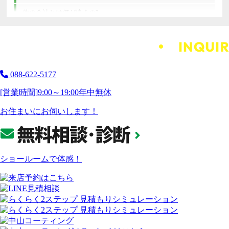
他の会社とは何が違うの?
088-622-5177
[営業時間]
9:00～19:00
年中無休
お住まいにお伺いします！
ショールームで体感！