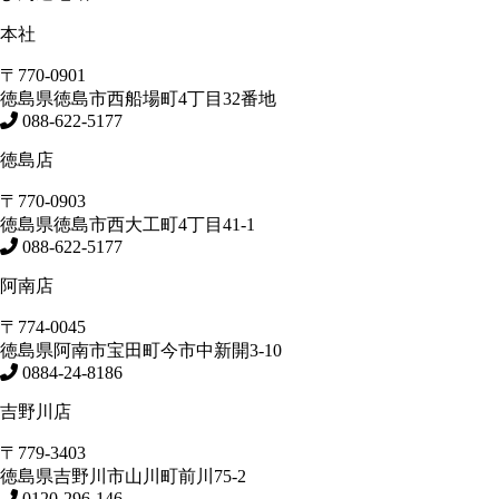
本社
〒770-0901
徳島県
徳島市
西船場町4丁目32番地
088-622-5177
徳島店
〒770-0903
徳島県
徳島市
西大工町4丁目41-1
088-622-5177
阿南店
〒774-0045
徳島県
阿南市
宝田町今市中新開3-10
0884-24-8186
吉野川店
〒779-3403
徳島県
吉野川市
山川町前川75-2
0120-296-146