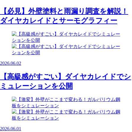
【必見】外壁塗料と雨漏り調査を解説！
ダイヤカレイドとサーモグラフィー
2026.06.02
【高級感がすごい】ダイヤカレイドでシ
ミュレーションを公開
2026.06.01