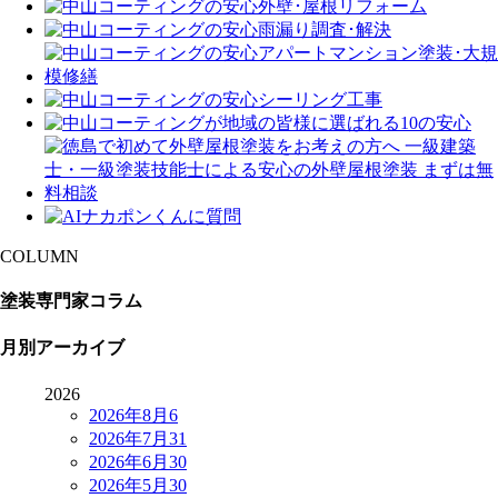
COLUMN
塗装専門家コラム
月別アーカイブ
2026
2026年8月
6
2026年7月
31
2026年6月
30
2026年5月
30