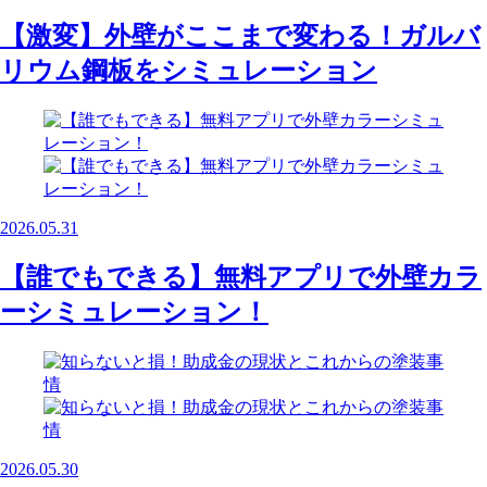
【激変】外壁がここまで変わる！ガルバ
リウム鋼板をシミュレーション
2026.05.31
【誰でもできる】無料アプリで外壁カラ
ーシミュレーション！
2026.05.30