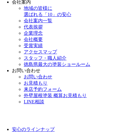
会社案内
地域の皆様に
選ばれる「10」の安心
会社案内一覧
代表挨拶
企業理念
会社概要
受賞実績
アクセスマップ
スタッフ・職人紹介
徳島県最大の塗装ショールーム
お問い合わせ
お問い合わせ
お見積もり
来店予約フォーム
外壁屋根塗装 概算お見積もり
LINE相談
安心のラインナップ