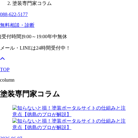
塗装専門家コラム
088-622-5177
無料相談・診断
[受付時間]
9:00～19:00
年中無休
メール・LINEは24時間受付中！
TOP
column
塗装専門家コラム