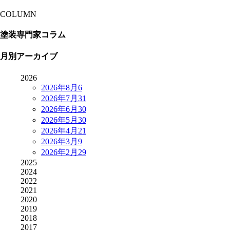
COLUMN
塗装専門家コラム
月別アーカイブ
2026
2026年8月
6
2026年7月
31
2026年6月
30
2026年5月
30
2026年4月
21
2026年3月
9
2026年2月
29
2025
2024
2022
2021
2020
2019
2018
2017